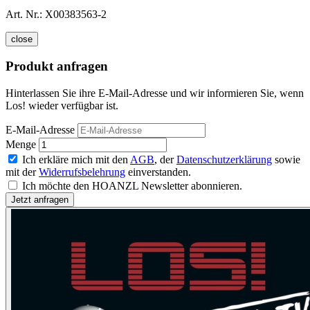
Art. Nr.:
X00383563-2
close
Produkt anfragen
Hinterlassen Sie ihre E-Mail-Adresse und wir informieren Sie, wenn
Los! wieder verfügbar ist.
E-Mail-Adresse
Menge
Ich erkläre mich mit den
AGB
, der
Datenschutzerklärung
sowie
mit der
Widerrufsbelehrung
einverstanden.
Ich möchte den HOANZL Newsletter abonnieren.