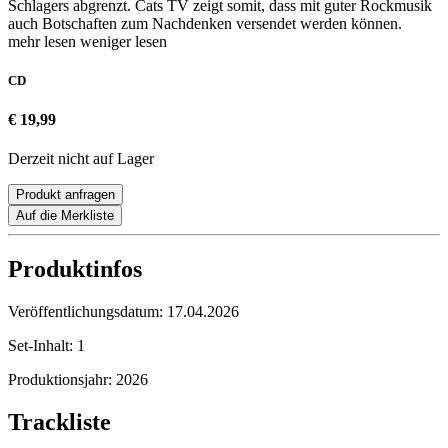
Schlagers abgrenzt. Cats TV zeigt somit, dass mit guter Rockmusik
auch Botschaften zum Nachdenken versendet werden können.
mehr lesen
weniger lesen
CD
€ 19,99
Derzeit nicht auf Lager
Produkt anfragen
Auf die Merkliste
Produktinfos
Veröffentlichungsdatum:
17.04.2026
Set-Inhalt:
1
Produktionsjahr:
2026
Trackliste