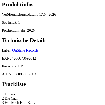
Produktinfos
Veröffentlichungsdatum:
17.04.2026
Set-Inhalt:
1
Produktionsjahr:
2026
Technische Details
Label:
OnStage Records
EAN:
4260673692612
Preiscode:
BR
Art. Nr.:
X00383563-2
Trackliste
1 Himmel
2 Die Yacht
3 Hol Mich Hier Raus