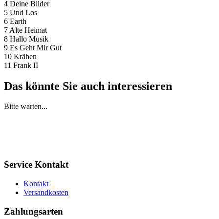
4 Deine Bilder
5 Und Los
6 Earth
7 Alte Heimat
8 Hallo Musik
9 Es Geht Mir Gut
10 Krähen
11 Frank II
Das könnte Sie auch interessieren
Bitte warten...
Service Kontakt
Kontakt
Versandkosten
Zahlungsarten