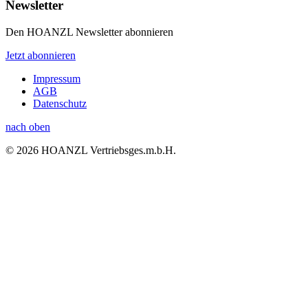
Newsletter
Den HOANZL Newsletter abonnieren
Jetzt abonnieren
Impressum
AGB
Datenschutz
nach oben
© 2026 HOANZL Vertriebsges.m.b.H.