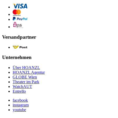
Versandpartner
Unternehmen
Über HOANZL
HOANZL Agentur
GLOBE Wien
Theater im Park
WatchAUT
Entrello
facebook
instagram
youtube