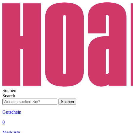
Suchen
Search
Suchen
Gutschein
0
Merkliste