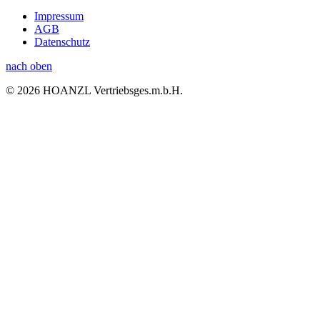
Impressum
AGB
Datenschutz
nach oben
© 2026 HOANZL Vertriebsges.m.b.H.