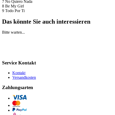
7 No Quiero Nada
8 Be My Girl
9 Todo Por Ti
Das könnte Sie auch interessieren
Bitte warten...
Service Kontakt
Kontakt
Versandkosten
Zahlungsarten