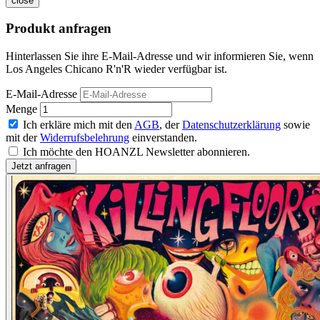
close
Produkt anfragen
Hinterlassen Sie ihre E-Mail-Adresse und wir informieren Sie, wenn
Los Angeles Chicano R'n'R wieder verfügbar ist.
E-Mail-Adresse
Menge
Ich erkläre mich mit den
AGB
, der
Datenschutzerklärung
sowie
mit der
Widerrufsbelehrung
einverstanden.
Ich möchte den HOANZL Newsletter abonnieren.