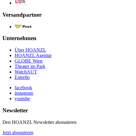
Versandpartner
Unternehmen
Über HOANZL
HOANZL Agentur
GLOBE Wien
Theater im Park
WatchAUT
Entrello
facebook
instagram
youtube
Newsletter
Den HOANZL Newsletter abonnieren
Jetzt abonnieren