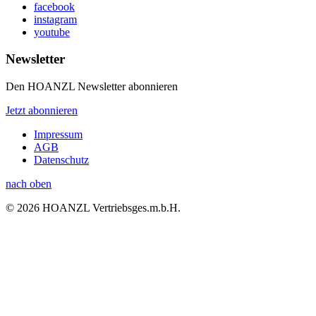
facebook
instagram
youtube
Newsletter
Den HOANZL Newsletter abonnieren
Jetzt abonnieren
Impressum
AGB
Datenschutz
nach oben
© 2026 HOANZL Vertriebsges.m.b.H.