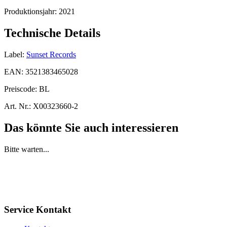
Produktionsjahr:
2021
Technische Details
Label:
Sunset Records
EAN:
3521383465028
Preiscode:
BL
Art. Nr.:
X00323660-2
Das könnte Sie auch interessieren
Bitte warten...
Service Kontakt