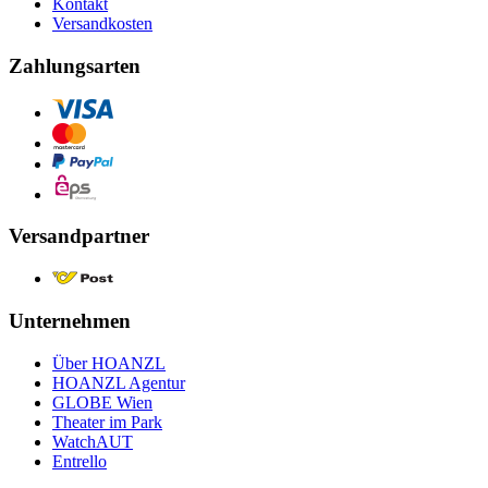
Kontakt
Versandkosten
Zahlungsarten
Versandpartner
Unternehmen
Über HOANZL
HOANZL Agentur
GLOBE Wien
Theater im Park
WatchAUT
Entrello