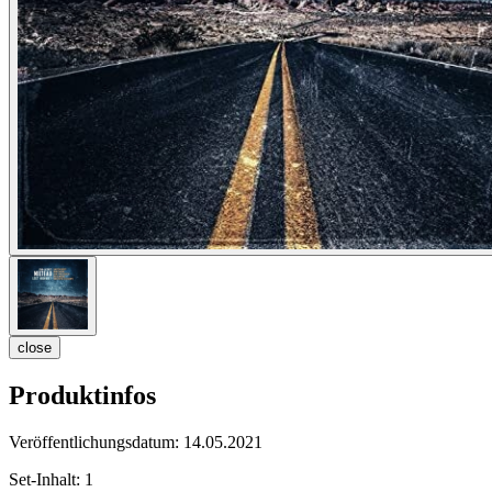
close
Produktinfos
Veröffentlichungsdatum:
14.05.2021
Set-Inhalt:
1