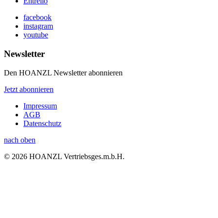
Entrello
facebook
instagram
youtube
Newsletter
Den HOANZL Newsletter abonnieren
Jetzt abonnieren
Impressum
AGB
Datenschutz
nach oben
© 2026 HOANZL Vertriebsges.m.b.H.