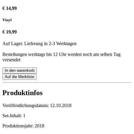
€ 14,99
Vinyl
€ 19,99
Auf Lager. Lieferung in 2-3 Werktagen
Bestellungen werktags bis 12 Uhr werden noch am selben Tag
versendet
In den warenkorb
Auf die Merkliste
Produktinfos
Veröffentlichungsdatum:
12.10.2018
Set-Inhalt:
1
Produktionsjahr:
2018