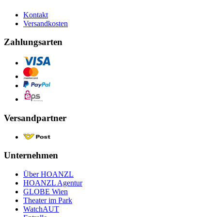
Kontakt
Versandkosten
Zahlungsarten
Versandpartner
Unternehmen
Über HOANZL
HOANZL Agentur
GLOBE Wien
Theater im Park
WatchAUT