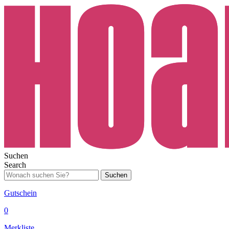
Suchen
Search
Suchen
Gutschein
0
Merkliste