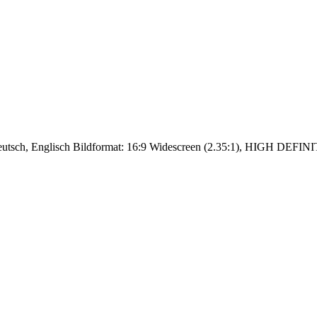
utsch, Englisch Bildformat: 16:9 Widescreen (2.35:1), HIGH DEFINIT