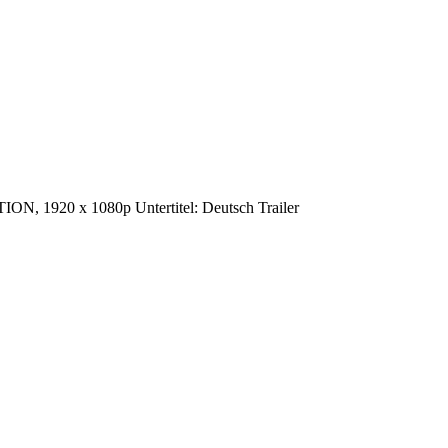
ION, 1920 x 1080p Untertitel: Deutsch Trailer