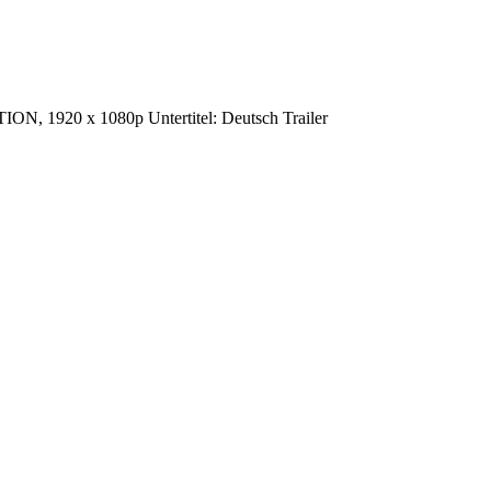
ION, 1920 x 1080p Untertitel: Deutsch Trailer