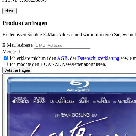
close
Produkt anfragen
Hinterlassen Sie ihre E-Mail-Adresse und wir informieren Sie, wenn L
E-Mail-Adresse
Menge
Ich erkläre mich mit den
AGB
, der
Datenschutzerklärung
sowie m
Ich möchte den HOANZL Newsletter abonnieren.