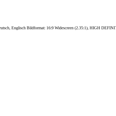
utsch, Englisch Bildformat: 16:9 Widescreen (2.35:1), HIGH DEFINIT