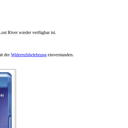
ost River wieder verfügbar ist.
it der
Widerrufsbelehrung
einverstanden.