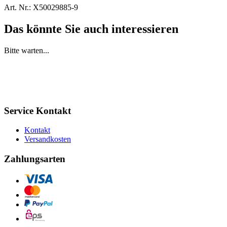
Art. Nr.:
X50029885-9
Das könnte Sie auch interessieren
Bitte warten...
Service Kontakt
Kontakt
Versandkosten
Zahlungsarten