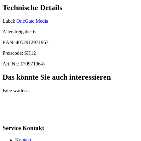
Technische Details
Label:
OneGate Media
Altersfreigabe:
6
EAN:
4052912971967
Preiscode:
SH12
Art. Nr.:
17097196-8
Das könnte Sie auch interessieren
Bitte warten...
Service Kontakt
Kontakt