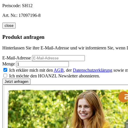
Preiscode:
SH12
Art. Nr.:
17097196-8
close
Produkt anfragen
Hinterlassen Sie ihre E-Mail-Adresse und wir informieren Sie, wenn L
E-Mail-Adresse
Menge
Ich erkläre mich mit den
AGB
, der
Datenschutzerklärung
sowie m
Ich möchte den HOANZL Newsletter abonnieren.