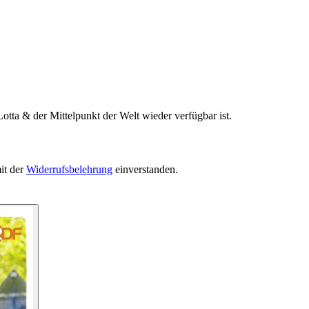
otta & der Mittelpunkt der Welt wieder verfügbar ist.
it der
Widerrufsbelehrung
einverstanden.