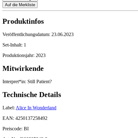
Auf die Merkliste
Produktinfos
Veröffentlichungsdatum:
23.06.2023
Set-Inhalt:
1
Produktionsjahr:
2023
Mitwirkende
Interpret*in:
Still Patient?
Technische Details
Label:
Alice In Wonderland
EAN:
4250137258492
Preiscode:
BI