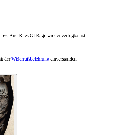
Love And Rites Of Rage wieder verfügbar ist.
it der
Widerrufsbelehrung
einverstanden.