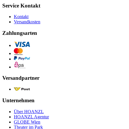
Service Kontakt
Kontakt
Versandkosten
Zahlungsarten
Versandpartner
Unternehmen
Über HOANZL
HOANZL Agentur
GLOBE Wien
Theater im Park