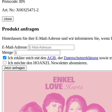
Preiscode:
BN
Art. Nr.:
X00325471-2
close
Produkt anfragen
Hinterlassen Sie ihre E-Mail-Adresse und wir informieren Sie, wenn 
E-Mail-Adresse
Menge
Ich erkläre mich mit den
AGB
, der
Datenschutzerklärung
sowie m
Ich möchte den HOANZL Newsletter abonnieren.