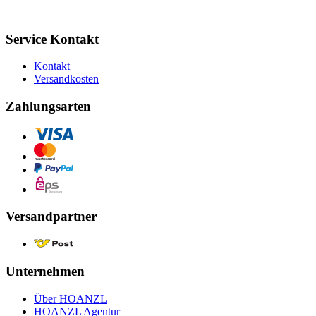
Service Kontakt
Kontakt
Versandkosten
Zahlungsarten
Versandpartner
Unternehmen
Über HOANZL
HOANZL Agentur