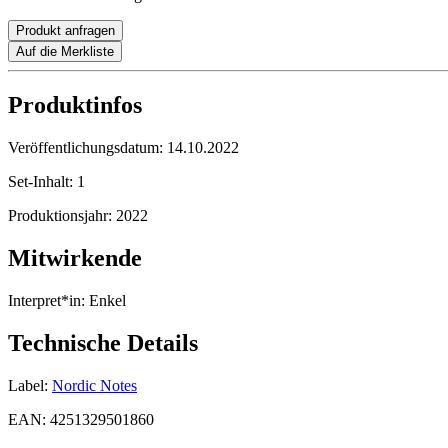
Produkt anfragen
Auf die Merkliste
Produktinfos
Veröffentlichungsdatum:
14.10.2022
Set-Inhalt:
1
Produktionsjahr:
2022
Mitwirkende
Interpret*in:
Enkel
Technische Details
Label:
Nordic Notes
EAN:
4251329501860