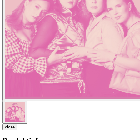
close