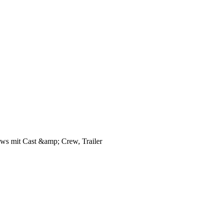
iews mit Cast &amp; Crew, Trailer