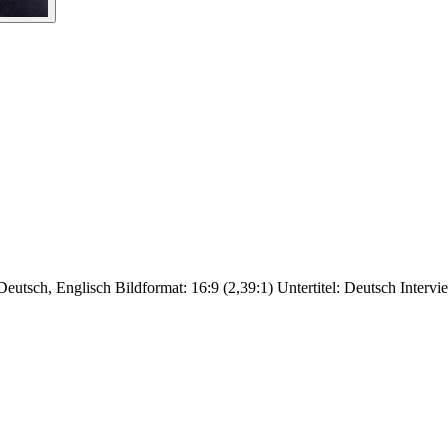
Deutsch, Englisch Bildformat: 16:9 (2,39:1) Untertitel: Deutsch Interv