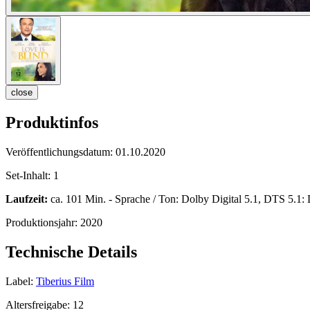
close
Produktinfos
Veröffentlichungsdatum:
01.10.2020
Set-Inhalt:
1
Laufzeit:
ca. 101 Min. - Sprache / Ton: Dolby Digital 5.1, DTS 5.1: 
Produktionsjahr:
2020
Technische Details
Label:
Tiberius Film
Altersfreigabe:
12