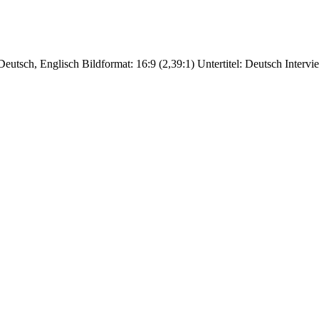
Deutsch, Englisch Bildformat: 16:9 (2,39:1) Untertitel: Deutsch Interv