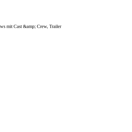
iews mit Cast &amp; Crew, Trailer