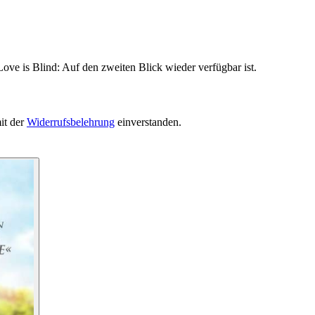
ove is Blind: Auf den zweiten Blick wieder verfügbar ist.
it der
Widerrufsbelehrung
einverstanden.