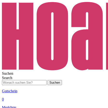
Suchen
Search
Suchen
Gutschein
0
Merkliste