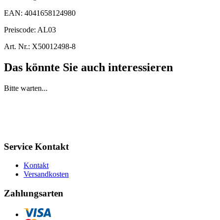
EAN:
4041658124980
Preiscode:
AL03
Art. Nr.:
X50012498-8
Das könnte Sie auch interessieren
Bitte warten...
Service Kontakt
Kontakt
Versandkosten
Zahlungsarten