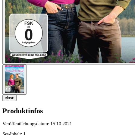
close
Produktinfos
Veröffentlichungsdatum:
15.10.2021
Set-Inhalt:
1