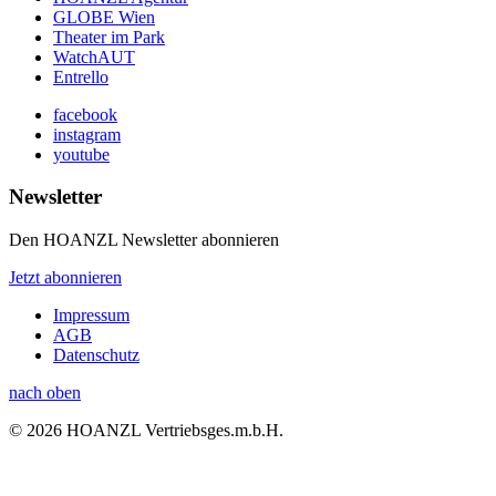
GLOBE Wien
Theater im Park
WatchAUT
Entrello
facebook
instagram
youtube
Newsletter
Den HOANZL Newsletter abonnieren
Jetzt abonnieren
Impressum
AGB
Datenschutz
nach oben
© 2026 HOANZL Vertriebsges.m.b.H.