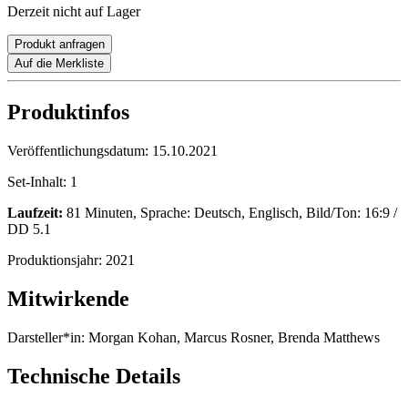
Derzeit nicht auf Lager
Produkt anfragen
Auf die Merkliste
Produktinfos
Veröffentlichungsdatum:
15.10.2021
Set-Inhalt:
1
Laufzeit:
81 Minuten, Sprache: Deutsch, Englisch, Bild/Ton: 16:9 /
DD 5.1
Produktionsjahr:
2021
Mitwirkende
Darsteller*in:
Morgan Kohan, Marcus Rosner, Brenda Matthews
Technische Details