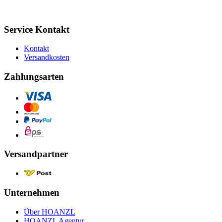
Service Kontakt
Kontakt
Versandkosten
Zahlungsarten
Versandpartner
Unternehmen
Über HOANZL
HOANZL Agentur