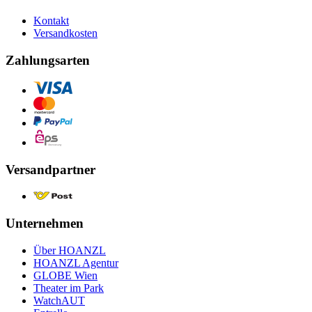
Kontakt
Versandkosten
Zahlungsarten
Versandpartner
Unternehmen
Über HOANZL
HOANZL Agentur
GLOBE Wien
Theater im Park
WatchAUT