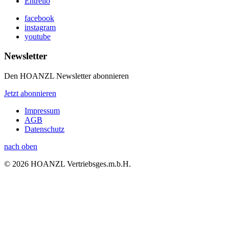
Entrello
facebook
instagram
youtube
Newsletter
Den HOANZL Newsletter abonnieren
Jetzt abonnieren
Impressum
AGB
Datenschutz
nach oben
© 2026 HOANZL Vertriebsges.m.b.H.