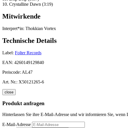
10. Crystalline Dawn (3:19)
Mitwirkende
Interpret*in:
Thokkian Vortex
Technische Details
Label:
Folter Records
EAN:
4260149129840
Preiscode:
AL47
Art. Nr.:
X50121265-6
close
Produkt anfragen
Hinterlassen Sie ihre E-Mail-Adresse und wir informieren Sie, wenn 
E-Mail-Adresse