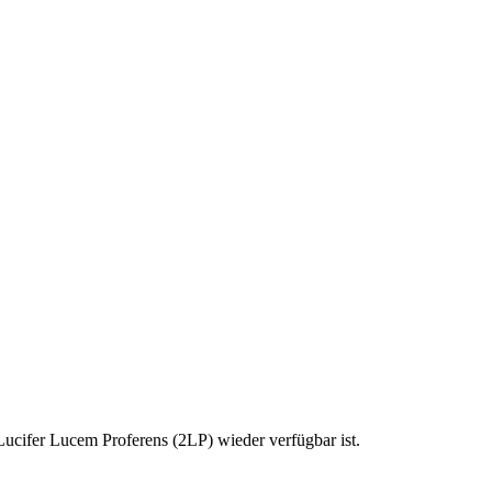
Lucifer Lucem Proferens (2LP) wieder verfügbar ist.