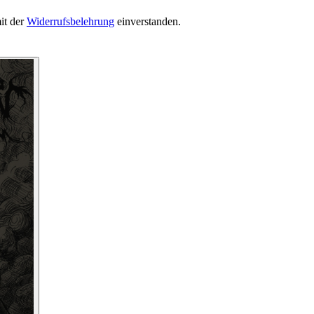
it der
Widerrufsbelehrung
einverstanden.