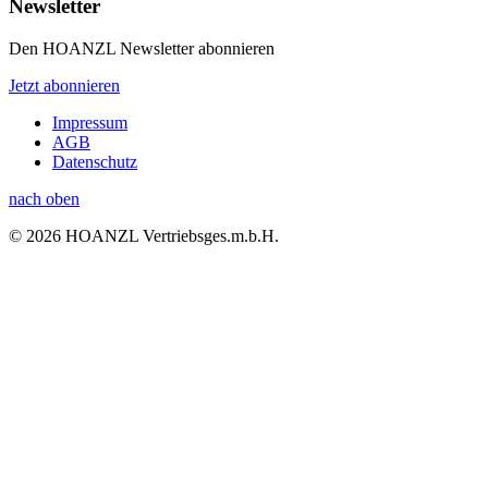
Newsletter
Den HOANZL Newsletter abonnieren
Jetzt abonnieren
Impressum
AGB
Datenschutz
nach oben
© 2026 HOANZL Vertriebsges.m.b.H.