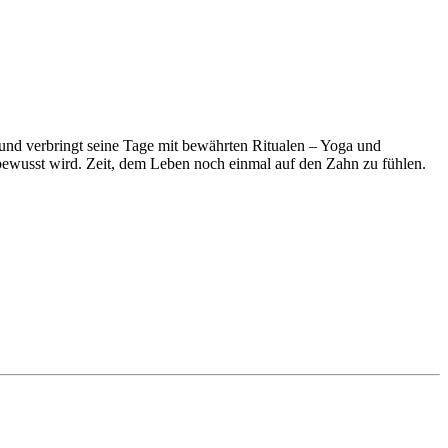
 und verbringt seine Tage mit bewährten Ritualen – Yoga und
bewusst wird. Zeit, dem Leben noch einmal auf den Zahn zu fühlen.