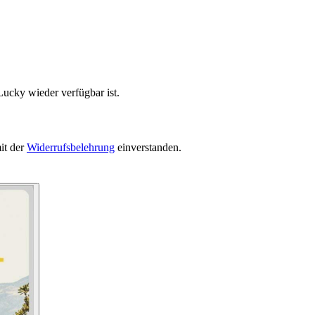
Lucky wieder verfügbar ist.
it der
Widerrufsbelehrung
einverstanden.