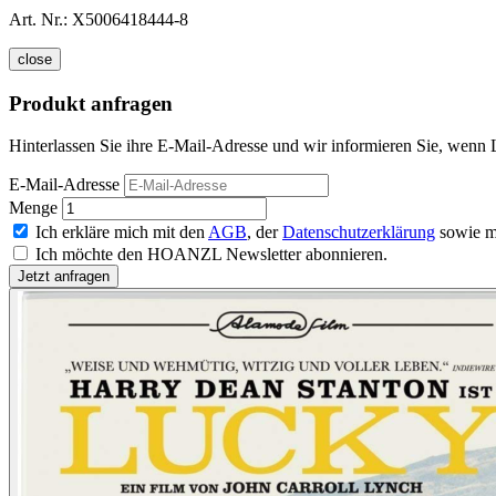
Art. Nr.:
X5006418444-8
close
Produkt anfragen
Hinterlassen Sie ihre E-Mail-Adresse und wir informieren Sie, wenn 
E-Mail-Adresse
Menge
Ich erkläre mich mit den
AGB
, der
Datenschutzerklärung
sowie m
Ich möchte den HOANZL Newsletter abonnieren.