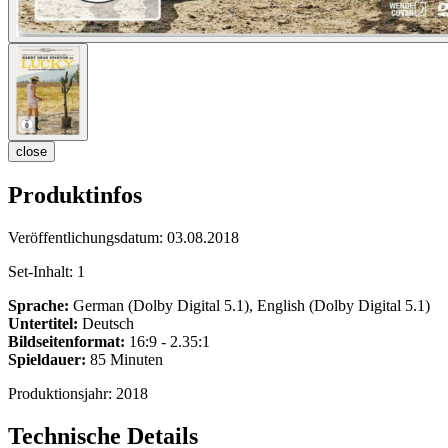
close
Produktinfos
Veröffentlichungsdatum:
03.08.2018
Set-Inhalt:
1
Sprache:
German (Dolby Digital 5.1), English (Dolby Digital 5.1)
Untertitel:
Deutsch
Bildseitenformat:
16:9 - 2.35:1
Spieldauer:
85 Minuten
Produktionsjahr:
2018
Technische Details