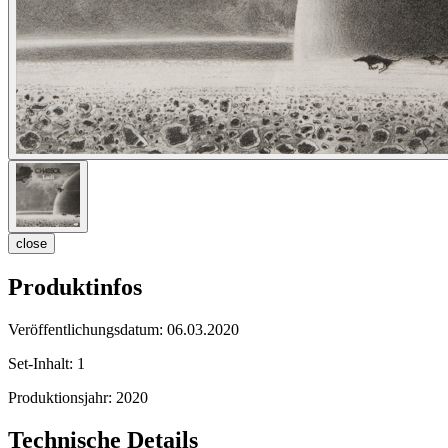
close
Produktinfos
Veröffentlichungsdatum:
06.03.2020
Set-Inhalt:
1
Produktionsjahr:
2020
Technische Details