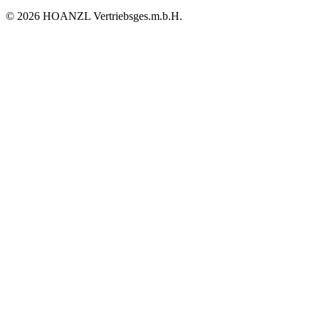
© 2026 HOANZL Vertriebsges.m.b.H.