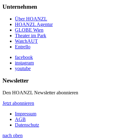
Unternehmen
Über HOANZL
HOANZL Agentur
GLOBE Wien
Theater im Park
WatchAUT
Entrello
facebook
instagram
youtube
Newsletter
Den HOANZL Newsletter abonnieren
Jetzt abonnieren
Impressum
AGB
Datenschutz
nach oben