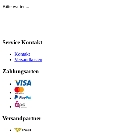
Bitte warten...
Service Kontakt
Kontakt
Versandkosten
Zahlungsarten
Versandpartner