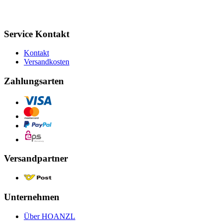
Service Kontakt
Kontakt
Versandkosten
Zahlungsarten
Versandpartner
Unternehmen
Über HOANZL