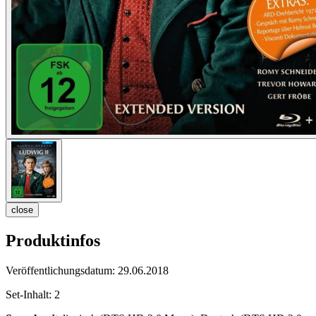
close
Produktinfos
Veröffentlichungsdatum:
29.06.2018
Set-Inhalt:
2