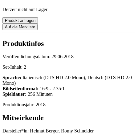
Derzeit nicht auf Lager
Produkt anfragen
Auf die Merkliste
Produktinfos
Veröffentlichungsdatum:
29.06.2018
Set-Inhalt:
2
Sprache:
Italienisch (DTS HD 2.0 Mono), Deutsch (DTS HD 2.0
Mono)
Bildseitenformat:
16:9 - 2.35:1
Spieldauer:
256 Minuten
Produktionsjahr:
2018
Mitwirkende
Darsteller*in:
Helmut Berger, Romy Schneider