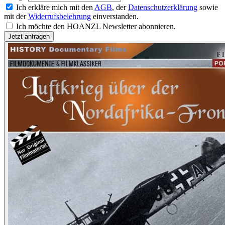
Ich erkläre mich mit den
AGB
, der
Datenschutzerklärung
sowie
mit der
Widerrufsbelehrung
einverstanden.
Ich möchte den HOANZL Newsletter abonnieren.