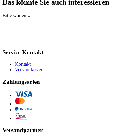
Das könnte Sie auch interessieren
Bitte warten...
Service Kontakt
Kontakt
Versandkosten
Zahlungsarten
Versandpartner