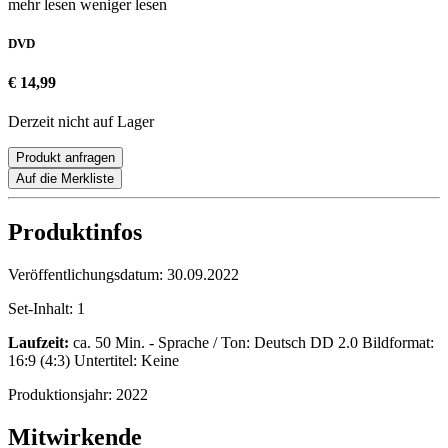
mehr lesen
weniger lesen
DVD
€ 14,99
Derzeit nicht auf Lager
Produkt anfragen
Auf die Merkliste
Produktinfos
Veröffentlichungsdatum:
30.09.2022
Set-Inhalt:
1
Laufzeit:
ca. 50 Min. - Sprache / Ton: Deutsch DD 2.0 Bildformat:
16:9 (4:3) Untertitel: Keine
Produktionsjahr:
2022
Mitwirkende