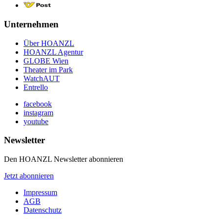
Unternehmen
Über HOANZL
HOANZL Agentur
GLOBE Wien
Theater im Park
WatchAUT
Entrello
facebook
instagram
youtube
Newsletter
Den HOANZL Newsletter abonnieren
Jetzt abonnieren
Impressum
AGB
Datenschutz