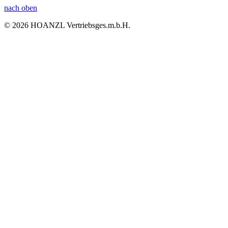
nach oben
© 2026 HOANZL Vertriebsges.m.b.H.