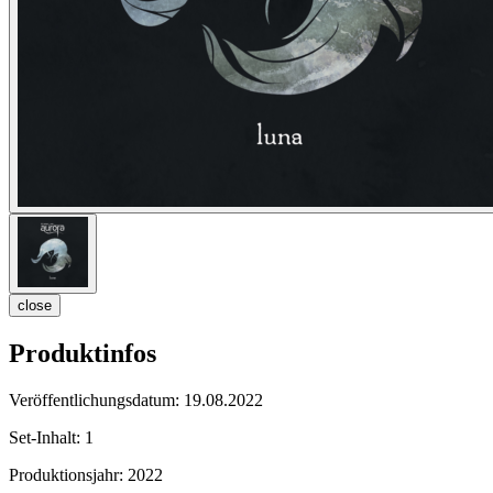
close
Produktinfos
Veröffentlichungsdatum:
19.08.2022
Set-Inhalt:
1
Produktionsjahr:
2022