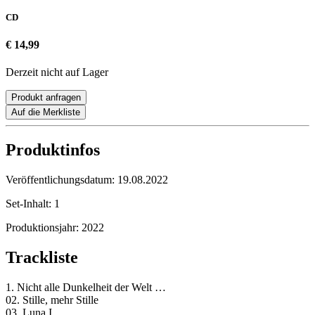
CD
€ 14,99
Derzeit nicht auf Lager
Produkt anfragen
Auf die Merkliste
Produktinfos
Veröffentlichungsdatum:
19.08.2022
Set-Inhalt:
1
Produktionsjahr:
2022
Trackliste
1. Nicht alle Dunkelheit der Welt …
02. Stille, mehr Stille
03. Luna I