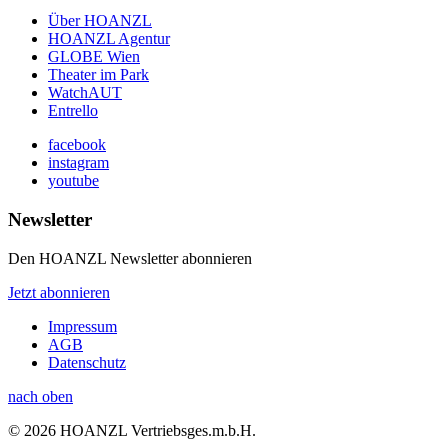
Über HOANZL
HOANZL Agentur
GLOBE Wien
Theater im Park
WatchAUT
Entrello
facebook
instagram
youtube
Newsletter
Den HOANZL Newsletter abonnieren
Jetzt abonnieren
Impressum
AGB
Datenschutz
nach oben
© 2026 HOANZL Vertriebsges.m.b.H.