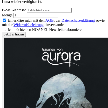
Luna wieder verfügbar ist.
E-Mail-Adresse
Menge
Ich erkläre mich mit den
AGB
, der
Datenschutzerklärung
sowie
mit der
Widerrufsbelehrung
einverstanden.
Ich möchte den HOANZL Newsletter abonnieren.