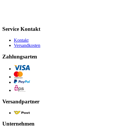
Service Kontakt
Kontakt
Versandkosten
Zahlungsarten
Versandpartner
Unternehmen