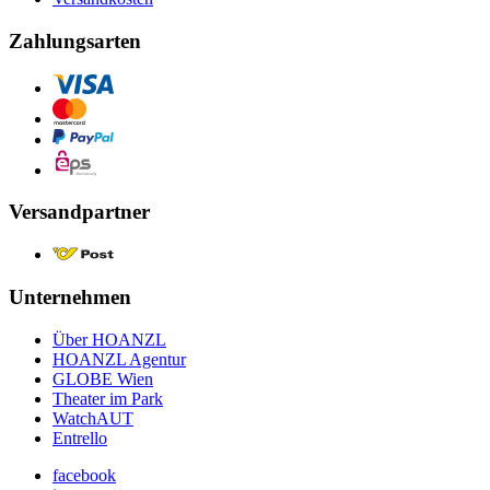
Zahlungsarten
Versandpartner
Unternehmen
Über HOANZL
HOANZL Agentur
GLOBE Wien
Theater im Park
WatchAUT
Entrello
facebook