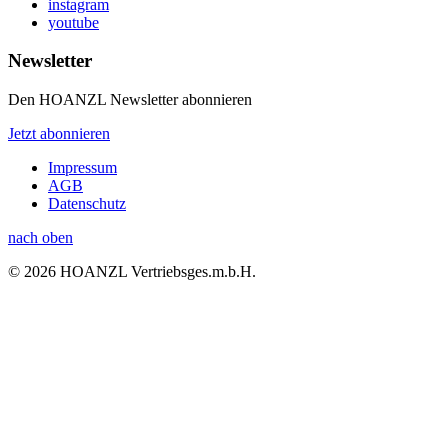
instagram
youtube
Newsletter
Den HOANZL Newsletter abonnieren
Jetzt abonnieren
Impressum
AGB
Datenschutz
nach oben
© 2026 HOANZL Vertriebsges.m.b.H.