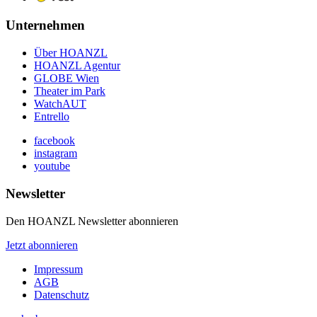
Unternehmen
Über HOANZL
HOANZL Agentur
GLOBE Wien
Theater im Park
WatchAUT
Entrello
facebook
instagram
youtube
Newsletter
Den HOANZL Newsletter abonnieren
Jetzt abonnieren
Impressum
AGB
Datenschutz