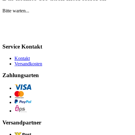
Bitte warten...
Service Kontakt
Kontakt
Versandkosten
Zahlungsarten
Versandpartner