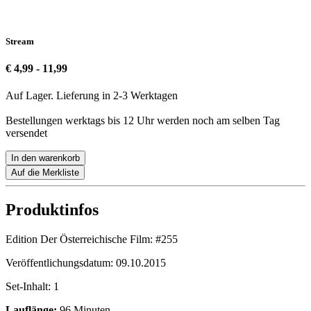
Stream
€ 4,99 - 11,99
Auf Lager. Lieferung in 2-3 Werktagen
Bestellungen werktags bis 12 Uhr werden noch am selben Tag
versendet
In den warenkorb
Auf die Merkliste
Produktinfos
Edition Der Österreichische Film:
#255
Veröffentlichungsdatum:
09.10.2015
Set-Inhalt:
1
Lauflänge:
96 Minuten