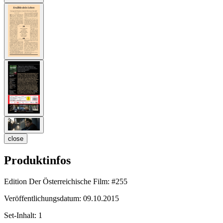
close
Produktinfos
Edition Der Österreichische Film:
#255
Veröffentlichungsdatum:
09.10.2015
Set-Inhalt:
1