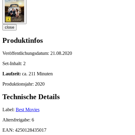
close
Produktinfos
Veröffentlichungsdatum:
21.08.2020
Set-Inhalt:
2
Laufzeit:
ca. 211 Minuten
Produktionsjahr:
2020
Technische Details
Label:
Best Movies
Altersfreigabe:
6
EAN:
4250128435017