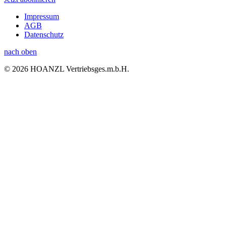
Impressum
AGB
Datenschutz
nach oben
© 2026 HOANZL Vertriebsges.m.b.H.