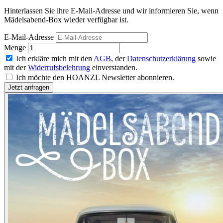
Hinterlassen Sie ihre E-Mail-Adresse und wir informieren Sie, wenn
Mädelsabend-Box wieder verfügbar ist.
E-Mail-Adresse
Menge
Ich erkläre mich mit den
AGB
, der
Datenschutzerklärung
sowie
mit der
Widerrufsbelehrung
einverstanden.
Ich möchte den HOANZL Newsletter abonnieren.