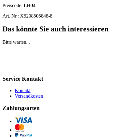
Preiscode:
LH04
Art. Nr.:
X5208505848-8
Das könnte Sie auch interessieren
Bitte warten...
Service Kontakt
Kontakt
Versandkosten
Zahlungsarten