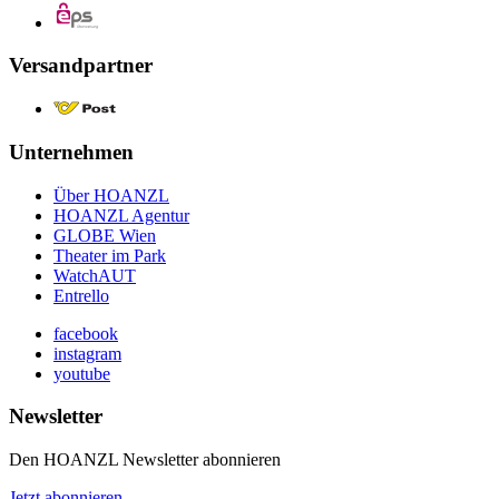
Versandpartner
Unternehmen
Über HOANZL
HOANZL Agentur
GLOBE Wien
Theater im Park
WatchAUT
Entrello
facebook
instagram
youtube
Newsletter
Den HOANZL Newsletter abonnieren
Jetzt abonnieren