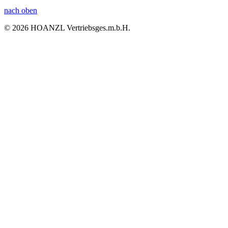
nach oben
© 2026 HOANZL Vertriebsges.m.b.H.