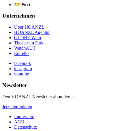
Unternehmen
Über HOANZL
HOANZL Agentur
GLOBE Wien
Theater im Park
WatchAUT
Entrello
facebook
instagram
youtube
Newsletter
Den HOANZL Newsletter abonnieren
Jetzt abonnieren
Impressum
AGB
Datenschutz