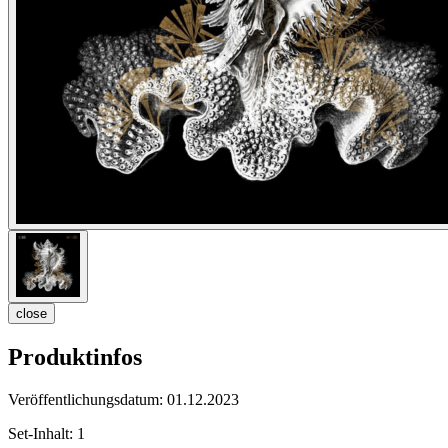
close
Produktinfos
Veröffentlichungsdatum:
01.12.2023
Set-Inhalt:
1