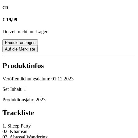
CD
€ 19,99
Derzeit nicht auf Lager
Produkt anfragen
Auf die Merkliste
Produktinfos
Veröffentlichungsdatum:
01.12.2023
Set-Inhalt:
1
Produktionsjahr:
2023
Trackliste
1. Sheep Party
02. Khamsin
03. Abyssal Wandering