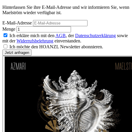
Hinterlassen Sie ihre E-Mail-Adresse und wir informieren Sie, wenn
Maelström wieder verfügbar ist.
E-Mail-Adresse
Menge
Ich erkläre mich mit den
AGB
, der
Datenschutzerklärung
sowie
mit der
Widerrufsbelehrung
einverstanden.
Ich möchte den HOANZL Newsletter abonnieren.