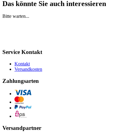
Das könnte Sie auch interessieren
Bitte warten...
Service Kontakt
Kontakt
Versandkosten
Zahlungsarten
Versandpartner