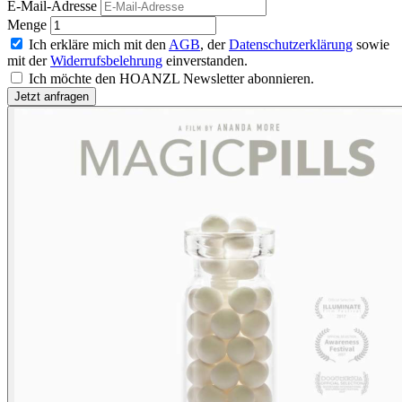
E-Mail-Adresse
Menge
Ich erkläre mich mit den
AGB
, der
Datenschutzerklärung
sowie
mit der
Widerrufsbelehrung
einverstanden.
Ich möchte den HOANZL Newsletter abonnieren.