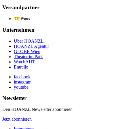
Versandpartner
Unternehmen
Über HOANZL
HOANZL Agentur
GLOBE Wien
Theater im Park
WatchAUT
Entrello
facebook
instagram
youtube
Newsletter
Den HOANZL Newsletter abonnieren
Jetzt abonnieren
Impressum