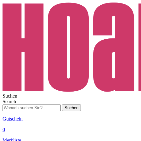
Suchen
Search
Suchen
Gutschein
0
Merkliste