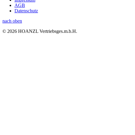
AGB
Datenschutz
nach oben
© 2026 HOANZL Vertriebsges.m.b.H.