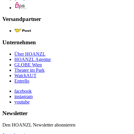
Versandpartner
Unternehmen
Über HOANZL
HOANZL Agentur
GLOBE Wien
Theater im Park
WatchAUT
Entrello
facebook
instagram
youtube
Newsletter
Den HOANZL Newsletter abonnieren