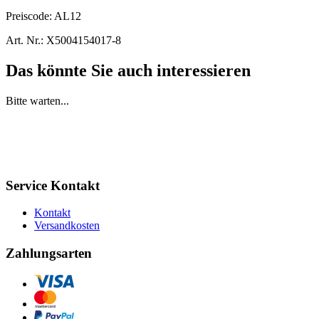
Preiscode:
AL12
Art. Nr.:
X5004154017-8
Das könnte Sie auch interessieren
Bitte warten...
Service Kontakt
Kontakt
Versandkosten
Zahlungsarten