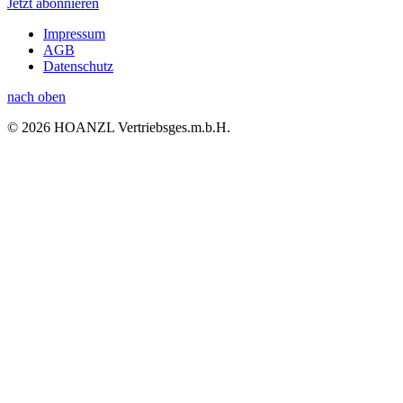
Jetzt abonnieren
Impressum
AGB
Datenschutz
nach oben
© 2026 HOANZL Vertriebsges.m.b.H.