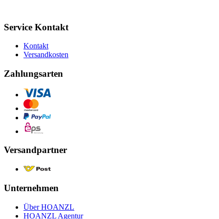
Service Kontakt
Kontakt
Versandkosten
Zahlungsarten
Versandpartner
Unternehmen
Über HOANZL
HOANZL Agentur