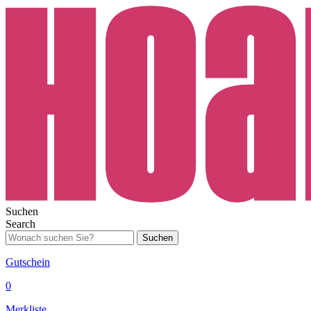
Suchen
Search
Suchen
Gutschein
0
Merkliste