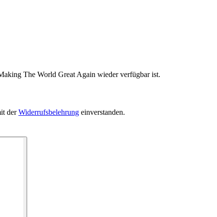
 Making The World Great Again wieder verfügbar ist.
it der
Widerrufsbelehrung
einverstanden.