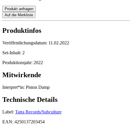
Produkt anfragen
Auf die Merkliste
Produktinfos
Veröffentlichungsdatum:
11.02.2022
Set-Inhalt:
2
Produktionsjahr:
2022
Mitwirkende
Interpret*in:
Piston Damp
Technische Details
Label:
Tatra Records/Subculture
EAN:
4250137203454