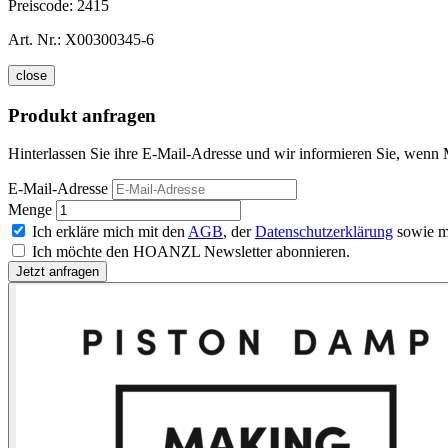
Preiscode:
2415
Art. Nr.:
X00300345-6
close
Produkt anfragen
Hinterlassen Sie ihre E-Mail-Adresse und wir informieren Sie, wenn
E-Mail-Adresse
Menge
Ich erkläre mich mit den
AGB
, der
Datenschutzerklärung
sowie m
Ich möchte den HOANZL Newsletter abonnieren.