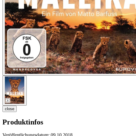
close
Produktinfos
Veröffentlichungsdatum:
09.10.2018