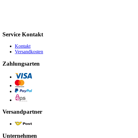
Service Kontakt
Kontakt
Versandkosten
Zahlungsarten
Versandpartner
Unternehmen