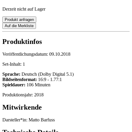
Derzeit nicht auf Lager
Produkt anfragen
Auf die Merkliste
Produktinfos
Veröffentlichungsdatum:
09.10.2018
Set-Inhalt:
1
Sprache:
Deutsch (Dolby Digital 5.1)
Bildseitenformat:
16:9 - 1.77:1
Spieldauer:
106 Minuten
Produktionsjahr:
2018
Mitwirkende
Darsteller*in:
Matto Barfuss