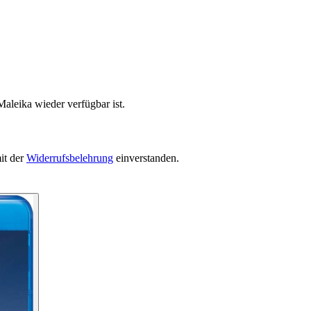
aleika wieder verfügbar ist.
it der
Widerrufsbelehrung
einverstanden.