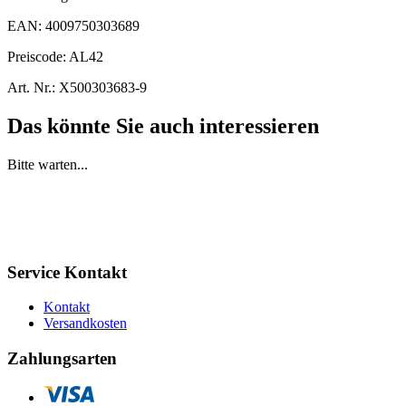
EAN:
4009750303689
Preiscode:
AL42
Art. Nr.:
X500303683-9
Das könnte Sie auch interessieren
Bitte warten...
Service Kontakt
Kontakt
Versandkosten
Zahlungsarten