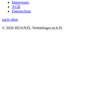
Impressum
AGB
Datenschutz
nach oben
© 2026 HOANZL Vertriebsges.m.b.H.