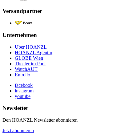
Versandpartner
Unternehmen
Über HOANZL
HOANZL Agentur
GLOBE Wien
Theater im Park
WatchAUT
Entrello
facebook
instagram
youtube
Newsletter
Den HOANZL Newsletter abonnieren
Jetzt abonnieren