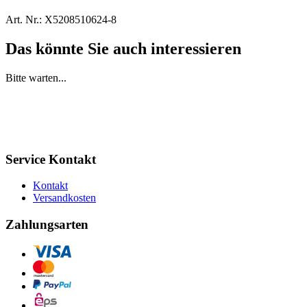
Art. Nr.:
X5208510624-8
Das könnte Sie auch interessieren
Bitte warten...
Service Kontakt
Kontakt
Versandkosten
Zahlungsarten