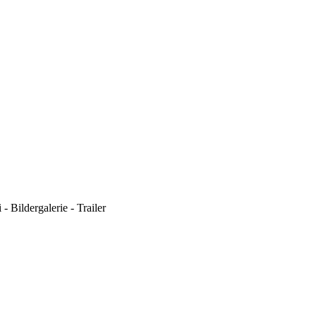
- Bildergalerie - Trailer