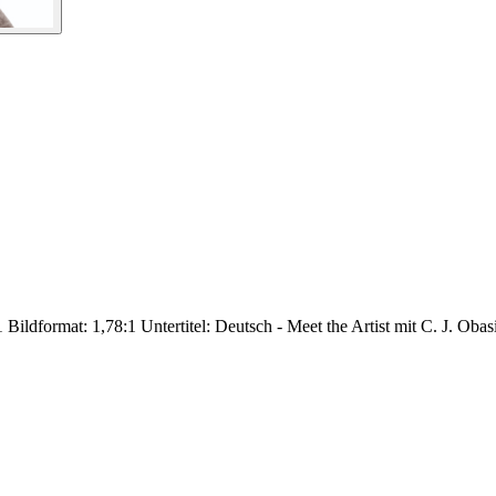
ildformat: 1,78:1 Untertitel: Deutsch - Meet the Artist mit C. J. Obasi 