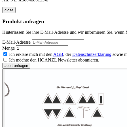
close
Produkt anfragen
Hinterlassen Sie ihre E-Mail-Adresse und wir informieren Sie, wenn
E-Mail-Adresse
Menge
Ich erkläre mich mit den
AGB
, der
Datenschutzerklärung
sowie m
Ich möchte den HOANZL Newsletter abonnieren.