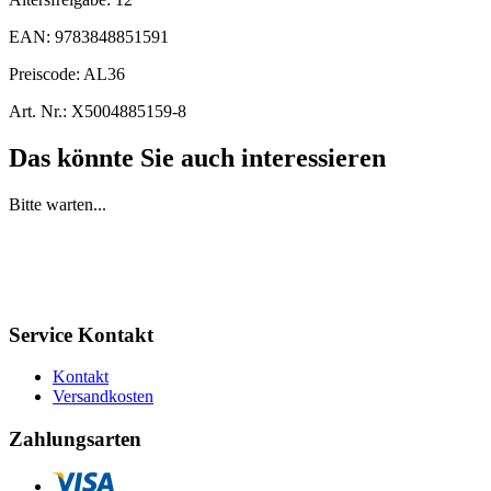
EAN:
9783848851591
Preiscode:
AL36
Art. Nr.:
X5004885159-8
Das könnte Sie auch interessieren
Bitte warten...
Service Kontakt
Kontakt
Versandkosten
Zahlungsarten