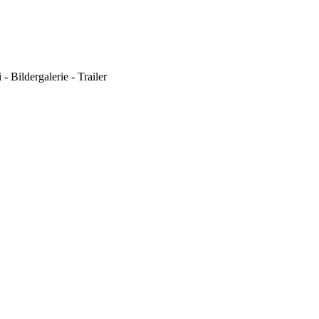
- Bildergalerie - Trailer