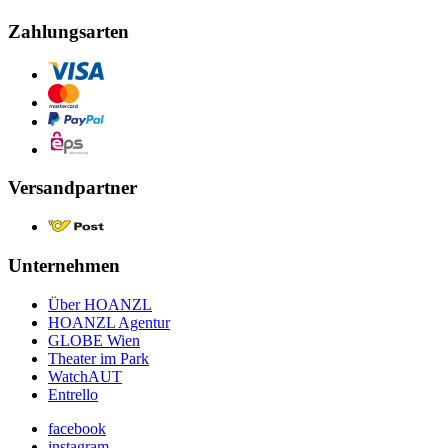
Zahlungsarten
Versandpartner
Unternehmen
Über HOANZL
HOANZL Agentur
GLOBE Wien
Theater im Park
WatchAUT
Entrello
facebook
instagram