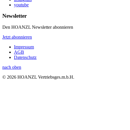
youtube
Newsletter
Den HOANZL Newsletter abonnieren
Jetzt abonnieren
Impressum
AGB
Datenschutz
nach oben
© 2026 HOANZL Vertriebsges.m.b.H.