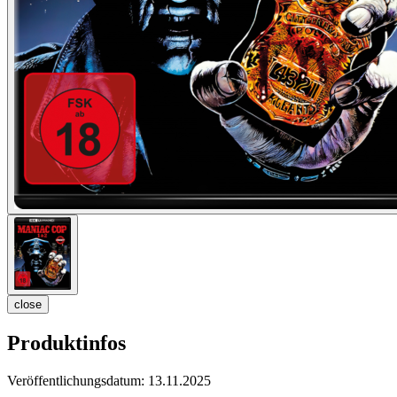
close
Produktinfos
Veröffentlichungsdatum:
13.11.2025