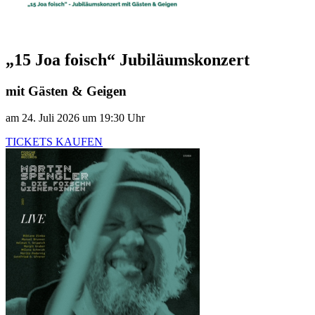
„15 Joa foisch“ Jubiläumskonzert
mit Gästen & Geigen
am 24. Juli 2026 um 19:30 Uhr
TICKETS KAUFEN