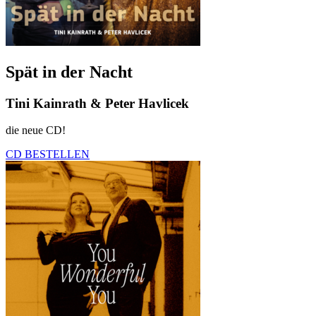
Spät in der Nacht
Tini Kainrath & Peter Havlicek
die neue CD!
CD BESTELLEN