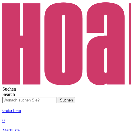
Suchen
Search
Suchen
Gutschein
0
Merkliste