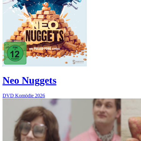
Neo Nuggets
DVD
Komödie
2026