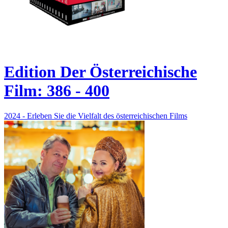
Edition Der Österreichische
Film: 386 - 400
2024 - Erleben Sie die Vielfalt des österreichischen Films