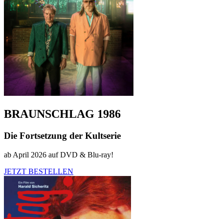
BRAUNSCHLAG 1986
Die Fortsetzung der Kultserie
ab April 2026 auf DVD & Blu-ray!
JETZT BESTELLEN