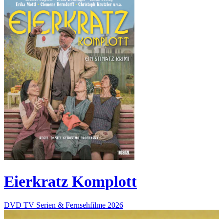
Eierkratz Komplott
DVD
TV Serien & Fernsehfilme
2026