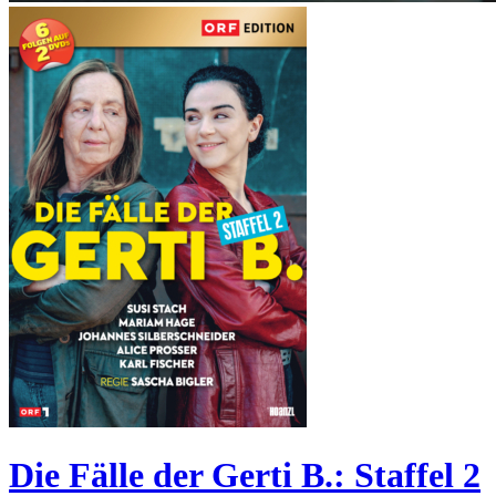
Die Fälle der Gerti B.: Staffel 2