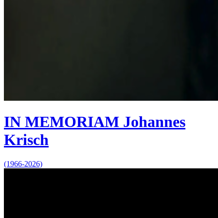
IN MEMORIAM Johannes
Krisch
(1966-2026)