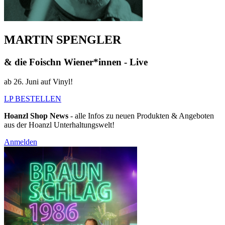
MARTIN SPENGLER
& die Foischn Wiener*innen - Live
ab 26. Juni auf Vinyl!
LP BESTELLEN
Hoanzl Shop News
- alle Infos zu neuen Produkten & Angeboten
aus der Hoanzl Unterhaltungswelt!
Anmelden