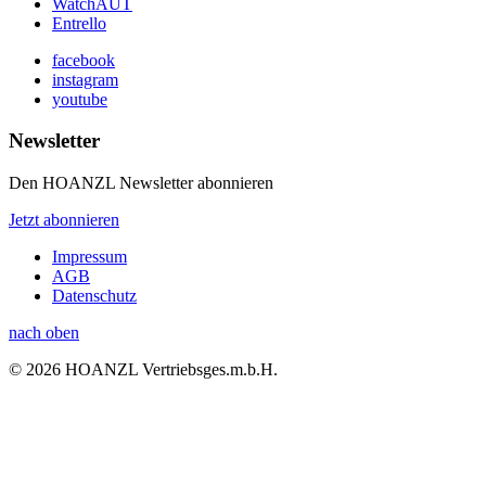
WatchAUT
Entrello
facebook
instagram
youtube
Newsletter
Den HOANZL Newsletter abonnieren
Jetzt abonnieren
Impressum
AGB
Datenschutz
nach oben
© 2026 HOANZL Vertriebsges.m.b.H.