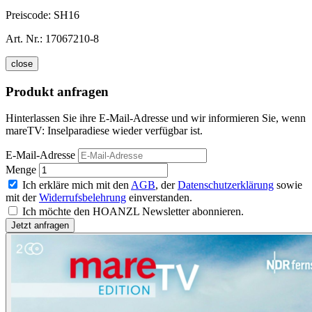
Preiscode:
SH16
Art. Nr.:
17067210-8
close
Produkt anfragen
Hinterlassen Sie ihre E-Mail-Adresse und wir informieren Sie, wenn
mareTV: Inselparadiese wieder verfügbar ist.
E-Mail-Adresse
Menge
Ich erkläre mich mit den
AGB
, der
Datenschutzerklärung
sowie
mit der
Widerrufsbelehrung
einverstanden.
Ich möchte den HOANZL Newsletter abonnieren.