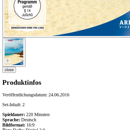
close
Produktinfos
Veröffentlichungsdatum:
24.06.2016
Set-Inhalt:
2
Spieldauer:
220 Minuten
Sprache:
Deutsch
Bildformat:
16:9