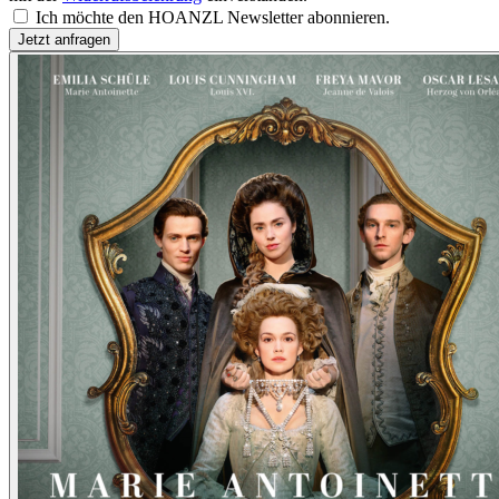
Ich möchte den HOANZL Newsletter abonnieren.