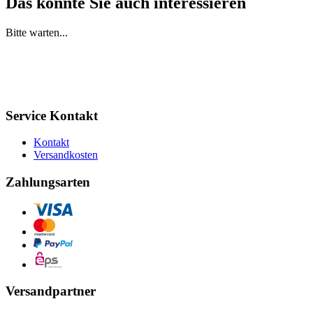
Das könnte Sie auch interessieren
Bitte warten...
Service Kontakt
Kontakt
Versandkosten
Zahlungsarten
Versandpartner