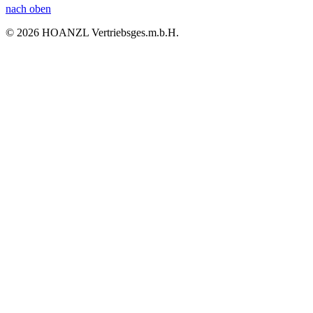
nach oben
© 2026 HOANZL Vertriebsges.m.b.H.