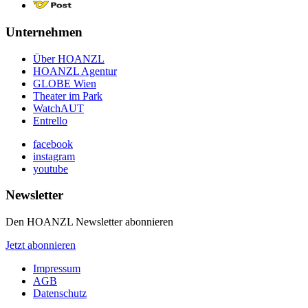
Unternehmen
Über HOANZL
HOANZL Agentur
GLOBE Wien
Theater im Park
WatchAUT
Entrello
facebook
instagram
youtube
Newsletter
Den HOANZL Newsletter abonnieren
Jetzt abonnieren
Impressum
AGB
Datenschutz