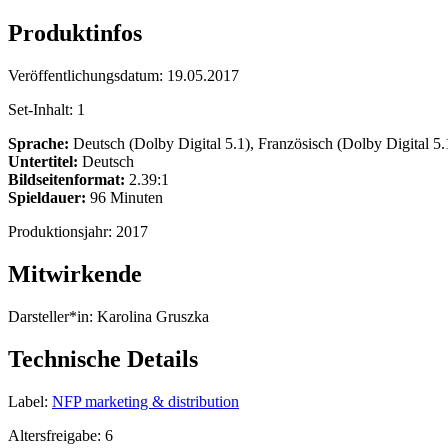
Produktinfos
Veröffentlichungsdatum:
19.05.2017
Set-Inhalt:
1
Sprache:
Deutsch (Dolby Digital 5.1), Französisch (Dolby Digital 5.
Untertitel:
Deutsch
Bildseitenformat:
2.39:1
Spieldauer:
96 Minuten
Produktionsjahr:
2017
Mitwirkende
Darsteller*in:
Karolina Gruszka
Technische Details
Label:
NFP marketing & distribution
Altersfreigabe:
6