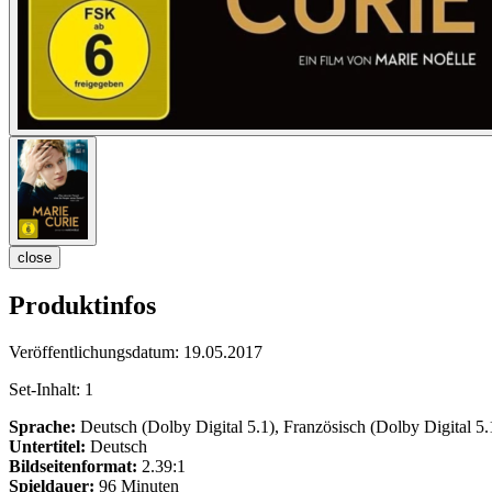
close
Produktinfos
Veröffentlichungsdatum:
19.05.2017
Set-Inhalt:
1
Sprache:
Deutsch (Dolby Digital 5.1), Französisch (Dolby Digital 5.
Untertitel:
Deutsch
Bildseitenformat:
2.39:1
Spieldauer:
96 Minuten