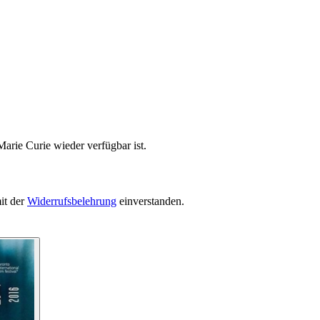
arie Curie wieder verfügbar ist.
it der
Widerrufsbelehrung
einverstanden.