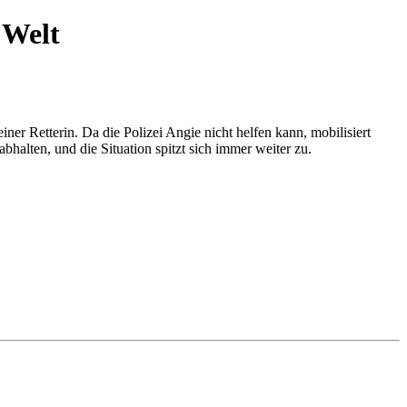
 Welt
er Retterin. Da die Polizei Angie nicht helfen kann, mobilisiert
halten, und die Situation spitzt sich immer weiter zu.