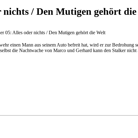
r nichts / Den Mutigen gehört die
er 05: Alles oder nichts / Den Mutigen gehört die Welt
wehr einen Mann aus seinem Auto befreit hat, wird er zur Bedrohung sein
selbst die Nachtwache von Marco und Gerhard kann den Stalker nicht ab