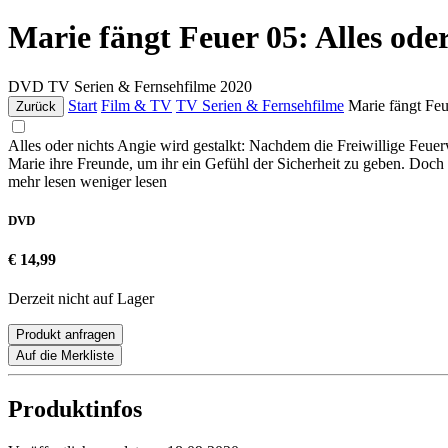
Marie fängt Feuer 05: Alles ode
DVD
TV Serien & Fernsehfilme
2020
Start
Film & TV
TV Serien & Fernsehfilme
Marie fängt Feu
Zurück
Alles oder nichts Angie wird gestalkt: Nachdem die Freiwillige Feuer
Marie ihre Freunde, um ihr ein Gefühl der Sicherheit zu geben. Doch 
mehr lesen
weniger lesen
DVD
€ 14,99
Derzeit nicht auf Lager
Produkt anfragen
Auf die Merkliste
Produktinfos