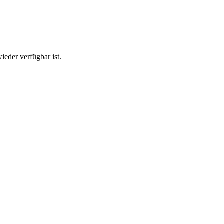
ieder verfügbar ist.