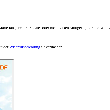
arie fängt Feuer 05: Alles oder nichts / Den Mutigen gehört die Welt w
it der
Widerrufsbelehrung
einverstanden.