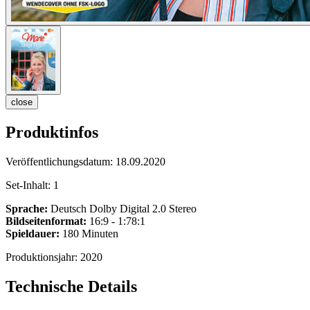
close
Produktinfos
Veröffentlichungsdatum:
18.09.2020
Set-Inhalt:
1
Sprache:
Deutsch Dolby Digital 2.0 Stereo
Bildseitenformat:
16:9 - 1:78:1
Spieldauer:
180 Minuten
Produktionsjahr:
2020
Technische Details