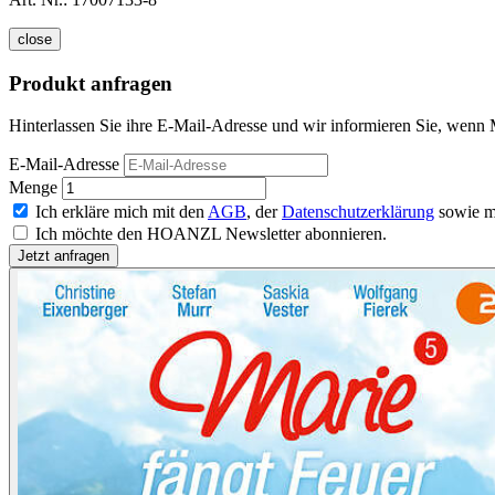
close
Produkt anfragen
Hinterlassen Sie ihre E-Mail-Adresse und wir informieren Sie, wenn M
E-Mail-Adresse
Menge
Ich erkläre mich mit den
AGB
, der
Datenschutzerklärung
sowie m
Ich möchte den HOANZL Newsletter abonnieren.