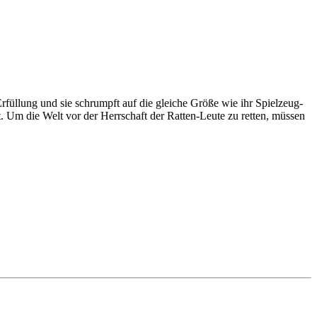
rfüllung und sie schrumpft auf die gleiche Größe wie ihr Spielzeug-
. Um die Welt vor der Herrschaft der Ratten-Leute zu retten, müssen