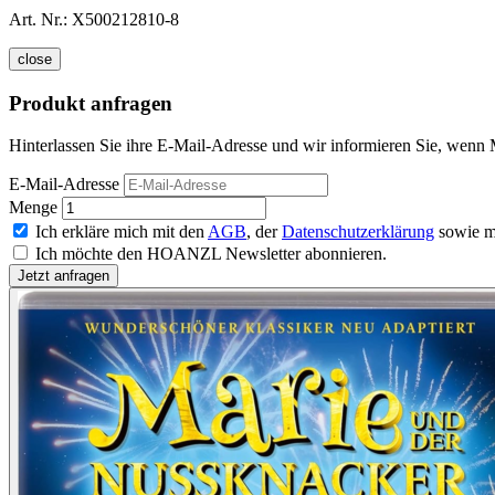
Art. Nr.:
X500212810-8
close
Produkt anfragen
Hinterlassen Sie ihre E-Mail-Adresse und wir informieren Sie, wenn 
E-Mail-Adresse
Menge
Ich erkläre mich mit den
AGB
, der
Datenschutzerklärung
sowie m
Ich möchte den HOANZL Newsletter abonnieren.