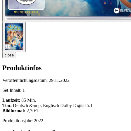
close
Produktinfos
Veröffentlichungsdatum:
29.11.2022
Set-Inhalt:
1
Laufzeit:
85 Min.
Ton:
Deutsch &amp; Englisch Dolby Digital 5.1
Bildformat:
2,39:1
Produktionsjahr:
2022