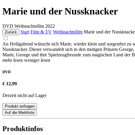
Marie und der Nussknacker
DVD
Weihnachtsfilm
2022
Start
Film & TV
Weihnachtsfilm
Marie und der Nussknacke
Zurück
An Heiligabend wünscht sich Marie, wieder klein und sorgenfrei zu s
Nussknacker. Dieser verwandelt sich in den mutigen Prinzen George, 
Marie, George und ihre Spielzeugfreunde zum magischen Land der B
mehr lesen
weniger lesen
DVD
€ 12,99
Derzeit nicht auf Lager
Produkt anfragen
Auf die Merkliste
Produktinfos