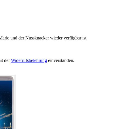
Marie und der Nussknacker wieder verfügbar ist.
it der
Widerrufsbelehrung
einverstanden.