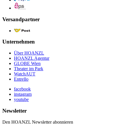
Versandpartner
Unternehmen
Über HOANZL
HOANZL Agentur
GLOBE Wien
Theater im Park
WatchAUT
Entrello
facebook
instagram
youtube
Newsletter
Den HOANZL Newsletter abonnieren