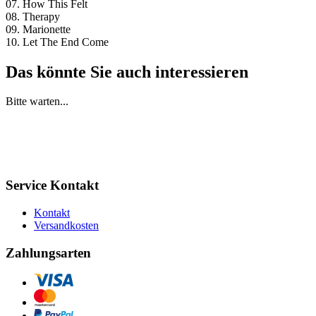
07. How This Felt
08. Therapy
09. Marionette
10. Let The End Come
Das könnte Sie auch interessieren
Bitte warten...
Service Kontakt
Kontakt
Versandkosten
Zahlungsarten