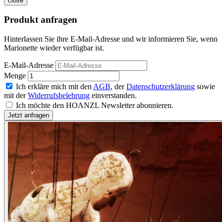
close
Produkt anfragen
Hinterlassen Sie ihre E-Mail-Adresse und wir informieren Sie, wenn
Marionette wieder verfügbar ist.
E-Mail-Adresse
Menge
Ich erkläre mich mit den
AGB
, der
Datenschutzerklärung
sowie
mit der
Widerrufsbelehrung
einverstanden.
Ich möchte den HOANZL Newsletter abonnieren.