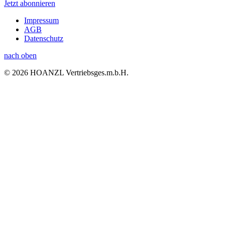
Jetzt abonnieren
Impressum
AGB
Datenschutz
nach oben
© 2026 HOANZL Vertriebsges.m.b.H.