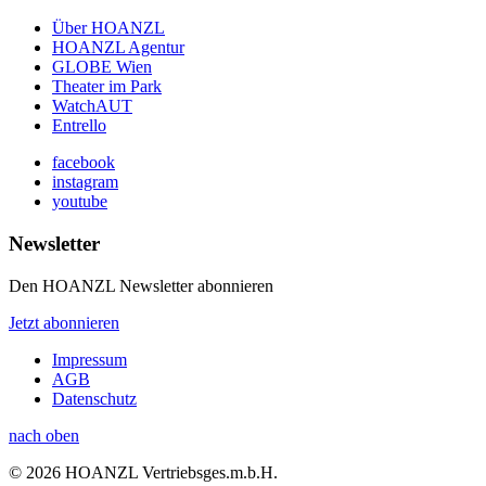
Über HOANZL
HOANZL Agentur
GLOBE Wien
Theater im Park
WatchAUT
Entrello
facebook
instagram
youtube
Newsletter
Den HOANZL Newsletter abonnieren
Jetzt abonnieren
Impressum
AGB
Datenschutz
nach oben
© 2026 HOANZL Vertriebsges.m.b.H.