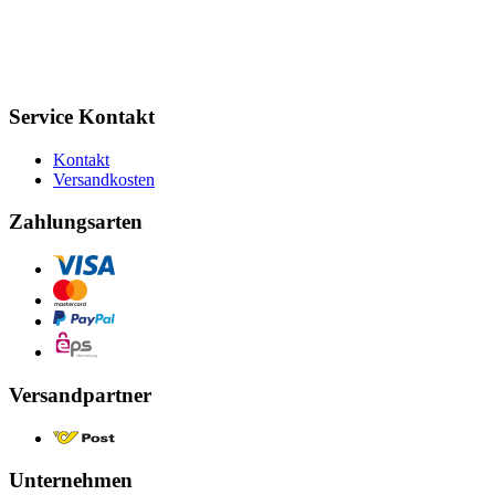
Service Kontakt
Kontakt
Versandkosten
Zahlungsarten
Versandpartner
Unternehmen