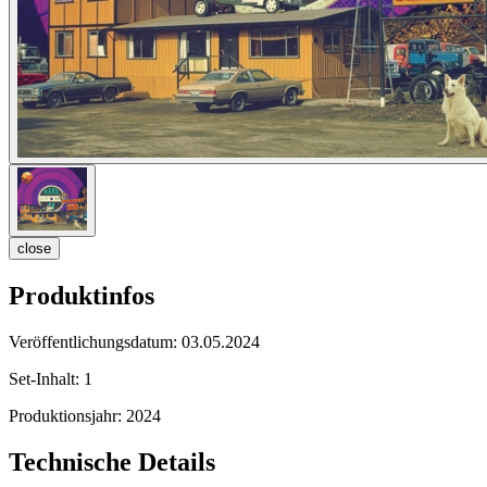
close
Produktinfos
Veröffentlichungsdatum:
03.05.2024
Set-Inhalt:
1
Produktionsjahr:
2024
Technische Details