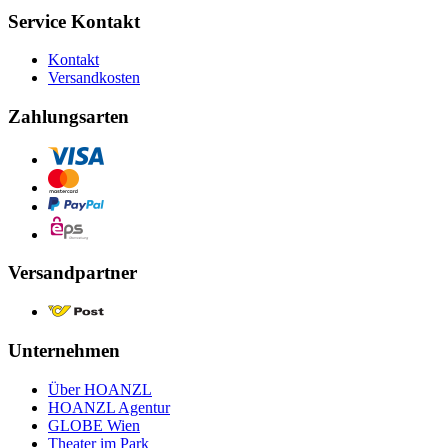
Service Kontakt
Kontakt
Versandkosten
Zahlungsarten
Versandpartner
Unternehmen
Über HOANZL
HOANZL Agentur
GLOBE Wien
Theater im Park