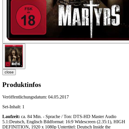
close
Produktinfos
Veröffentlichungsdatum:
04.05.2017
Set-Inhalt:
1
Laufzeit:
ca. 84 Min. - Sprache / Ton: DTS-HD Master Audio
5.1:Deutsch, Englisch Bildformat: 16:9 Widescreen (2.35:1), HIGH
DEFINITION, 1920 x 1080p Untertitel: Deutsch Inside the