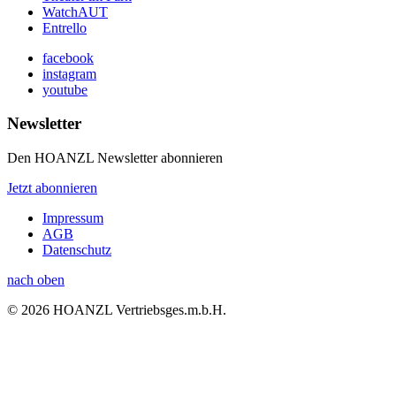
WatchAUT
Entrello
facebook
instagram
youtube
Newsletter
Den HOANZL Newsletter abonnieren
Jetzt abonnieren
Impressum
AGB
Datenschutz
nach oben
© 2026 HOANZL Vertriebsges.m.b.H.