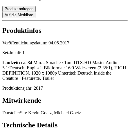
Produkt anfragen
Auf die Merkliste
Produktinfos
Veröffentlichungsdatum:
04.05.2017
Set-Inhalt:
1
Laufzeit:
ca. 84 Min. - Sprache / Ton: DTS-HD Master Audio
5.1:Deutsch, Englisch Bildformat: 16:9 Widescreen (2.35:1), HIGH
DEFINITION, 1920 x 1080p Untertitel: Deutsch Inside the
Creature - Featurette, Trailer
Produktionsjahr:
2017
Mitwirkende
Darsteller*in:
Kevin Goetz, Michael Goetz
Technische Details