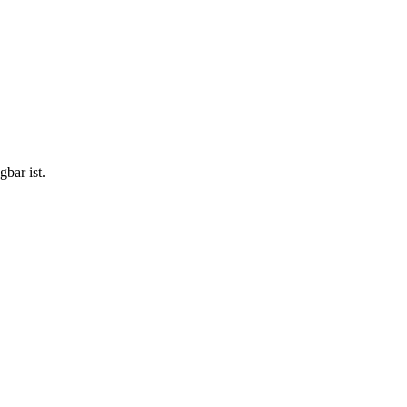
bar ist.