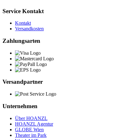
Service Kontakt
Kontakt
Versandkosten
Zahlungsarten
Versandpartner
Unternehmen
Über HOANZL
HOANZL Agentur
GLOBE Wien
Theater im Park