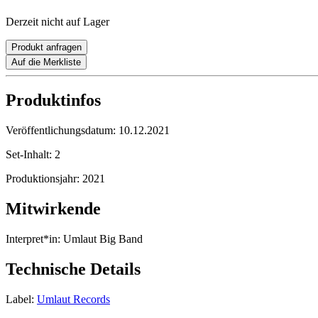
Derzeit nicht auf Lager
Produkt anfragen
Auf die Merkliste
Produktinfos
Veröffentlichungsdatum:
10.12.2021
Set-Inhalt:
2
Produktionsjahr:
2021
Mitwirkende
Interpret*in:
Umlaut Big Band
Technische Details
Label:
Umlaut Records