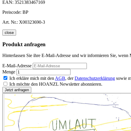
EAN:
3521383467169
Preiscode:
BP
Art. Nr.:
X00323690-3
close
Produkt anfragen
Hinterlassen Sie ihre E-Mail-Adresse und wir informieren Sie, wenn 
E-Mail-Adresse
Menge
Ich erkläre mich mit den
AGB
, der
Datenschutzerklärung
sowie m
Ich möchte den HOANZL Newsletter abonnieren.