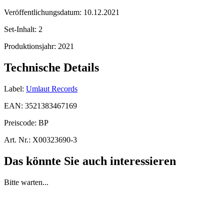
Veröffentlichungsdatum:
10.12.2021
Set-Inhalt:
2
Produktionsjahr:
2021
Technische Details
Label:
Umlaut Records
EAN:
3521383467169
Preiscode:
BP
Art. Nr.:
X00323690-3
Das könnte Sie auch interessieren
Bitte warten...