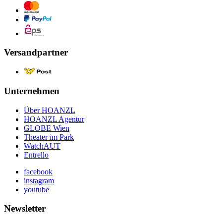
Versandpartner
Unternehmen
Über HOANZL
HOANZL Agentur
GLOBE Wien
Theater im Park
WatchAUT
Entrello
facebook
instagram
youtube
Newsletter