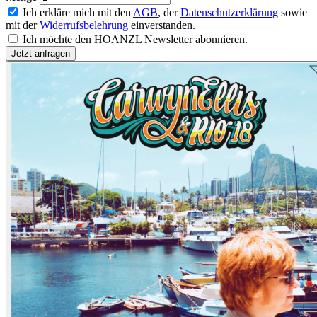
Ich erkläre mich mit den
AGB
, der
Datenschutzerklärung
sowie
mit der
Widerrufsbelehrung
einverstanden.
Ich möchte den HOANZL Newsletter abonnieren.