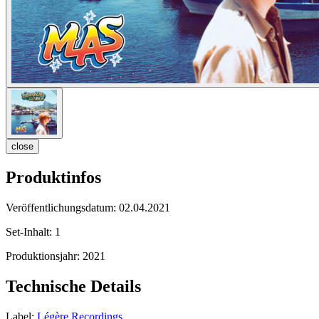
close
Produktinfos
Veröffentlichungsdatum:
02.04.2021
Set-Inhalt:
1
Produktionsjahr:
2021
Technische Details
Label:
Légère Recordings