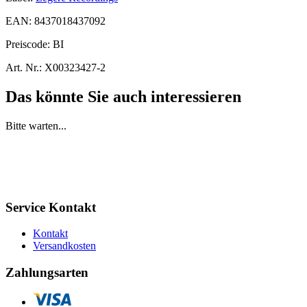
EAN:
8437018437092
Preiscode:
BI
Art. Nr.:
X00323427-2
Das könnte Sie auch interessieren
Bitte warten...
Service Kontakt
Kontakt
Versandkosten
Zahlungsarten