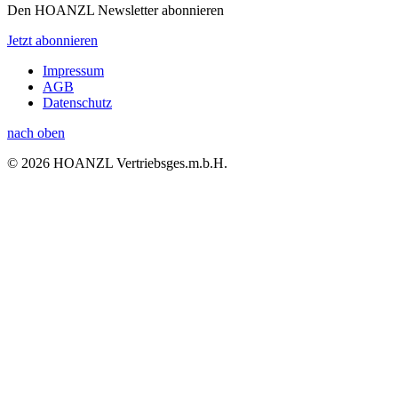
Den HOANZL Newsletter abonnieren
Jetzt abonnieren
Impressum
AGB
Datenschutz
nach oben
© 2026 HOANZL Vertriebsges.m.b.H.