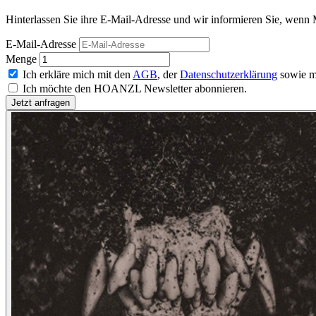
Hinterlassen Sie ihre E-Mail-Adresse und wir informieren Sie, wenn M
E-Mail-Adresse
Menge
Ich erkläre mich mit den
AGB
, der
Datenschutzerklärung
sowie m
Ich möchte den HOANZL Newsletter abonnieren.