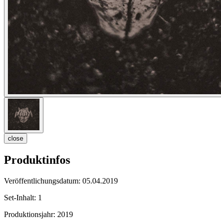
close
Produktinfos
Veröffentlichungsdatum:
05.04.2019
Set-Inhalt:
1
Produktionsjahr:
2019