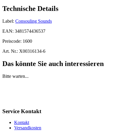
Technische Details
Label:
Consouling Sounds
EAN:
3481574436537
Preiscode:
1600
Art. Nr.:
X00316134-6
Das könnte Sie auch interessieren
Bitte warten...
Service Kontakt
Kontakt
Versandkosten