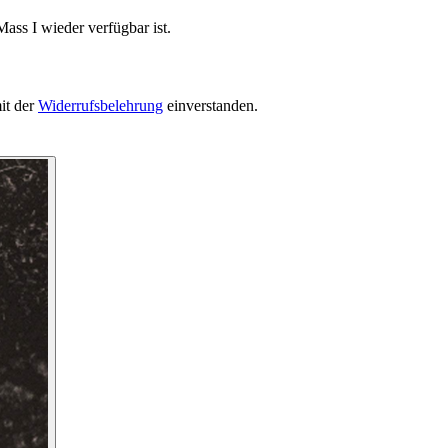
ass I wieder verfügbar ist.
it der
Widerrufsbelehrung
einverstanden.