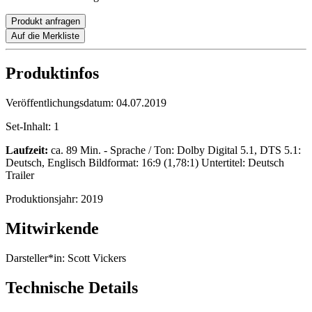
Produkt anfragen
Auf die Merkliste
Produktinfos
Veröffentlichungsdatum:
04.07.2019
Set-Inhalt:
1
Laufzeit:
ca. 89 Min. - Sprache / Ton: Dolby Digital 5.1, DTS 5.1:
Deutsch, Englisch Bildformat: 16:9 (1,78:1) Untertitel: Deutsch
Trailer
Produktionsjahr:
2019
Mitwirkende
Darsteller*in:
Scott Vickers
Technische Details