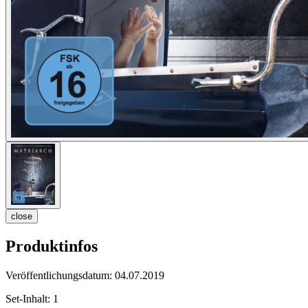
close
Produktinfos
Veröffentlichungsdatum:
04.07.2019
Set-Inhalt:
1