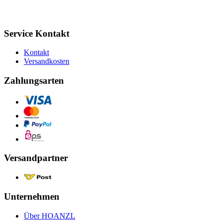
Service Kontakt
Kontakt
Versandkosten
Zahlungsarten
Versandpartner
Unternehmen
Über HOANZL