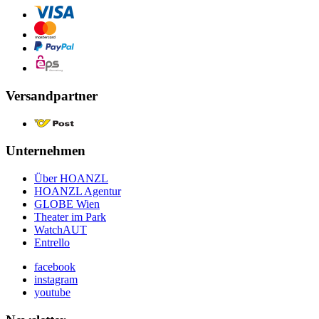
Versandpartner
Unternehmen
Über HOANZL
HOANZL Agentur
GLOBE Wien
Theater im Park
WatchAUT
Entrello
facebook
instagram
youtube