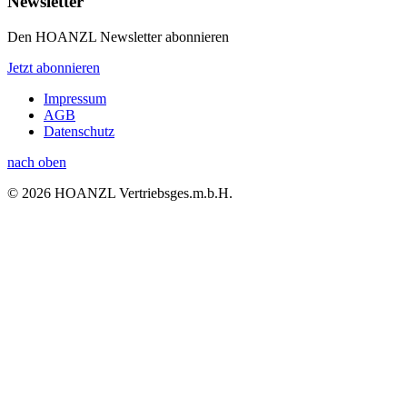
Newsletter
Den HOANZL Newsletter abonnieren
Jetzt abonnieren
Impressum
AGB
Datenschutz
nach oben
© 2026 HOANZL Vertriebsges.m.b.H.