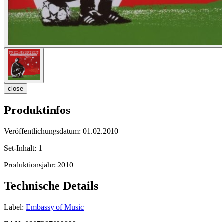
close
Produktinfos
Veröffentlichungsdatum:
01.02.2010
Set-Inhalt:
1
Produktionsjahr:
2010
Technische Details
Label:
Embassy of Music