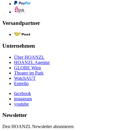
Versandpartner
Unternehmen
Über HOANZL
HOANZL Agentur
GLOBE Wien
Theater im Park
WatchAUT
Entrello
facebook
instagram
youtube
Newsletter
Den HOANZL Newsletter abonnieren