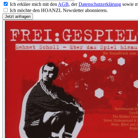
Ich erkläre mich mit den
AGB
, der
Datenschutzerklärung
sowie m
Ich möchte den HOANZL Newsletter abonnieren.