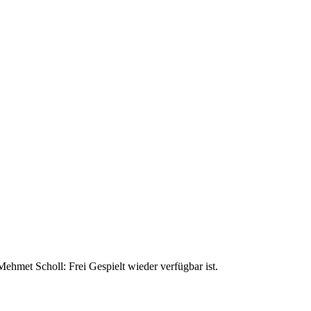
ehmet Scholl: Frei Gespielt wieder verfügbar ist.