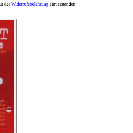
it der
Widerrufsbelehrung
einverstanden.