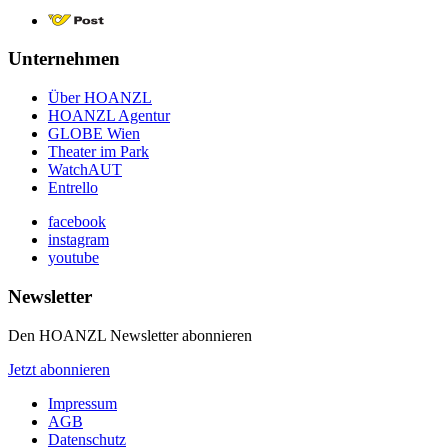
Unternehmen
Über HOANZL
HOANZL Agentur
GLOBE Wien
Theater im Park
WatchAUT
Entrello
facebook
instagram
youtube
Newsletter
Den HOANZL Newsletter abonnieren
Jetzt abonnieren
Impressum
AGB
Datenschutz