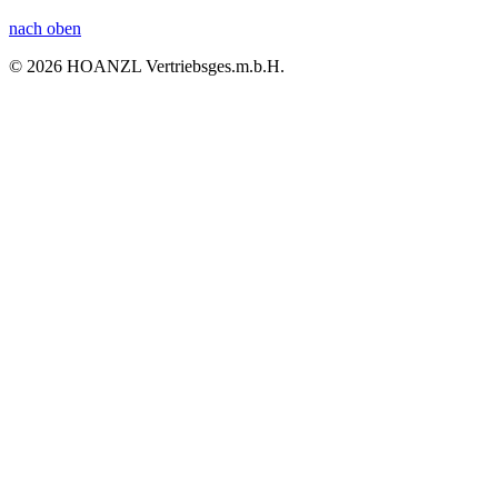
nach oben
© 2026 HOANZL Vertriebsges.m.b.H.