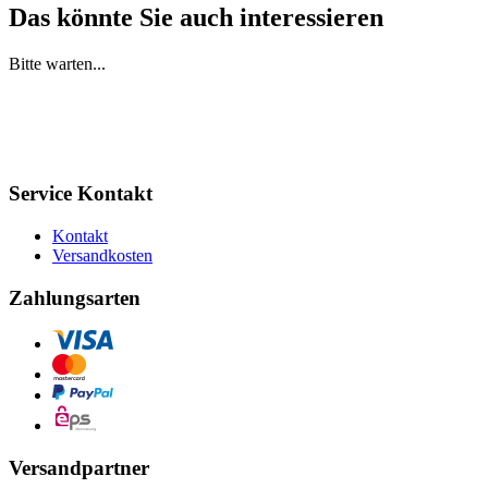
Das könnte Sie auch interessieren
Bitte warten...
Service Kontakt
Kontakt
Versandkosten
Zahlungsarten
Versandpartner