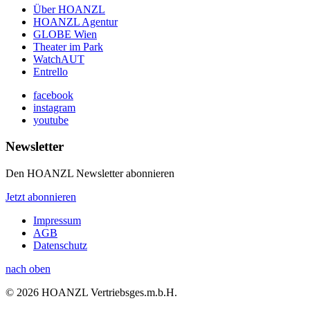
Über HOANZL
HOANZL Agentur
GLOBE Wien
Theater im Park
WatchAUT
Entrello
facebook
instagram
youtube
Newsletter
Den HOANZL Newsletter abonnieren
Jetzt abonnieren
Impressum
AGB
Datenschutz
nach oben
© 2026 HOANZL Vertriebsges.m.b.H.