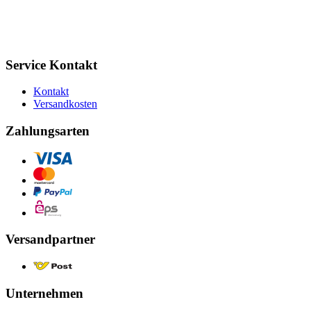
Service Kontakt
Kontakt
Versandkosten
Zahlungsarten
Versandpartner
Unternehmen