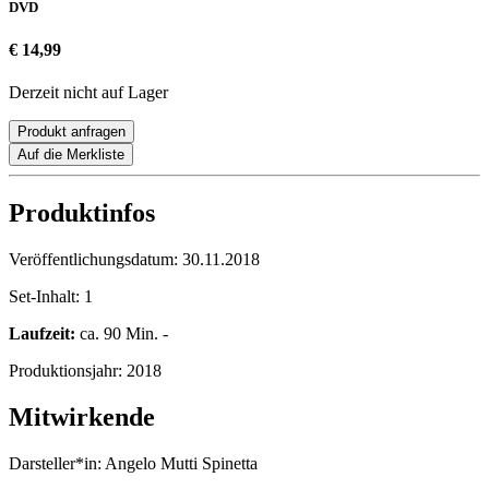
DVD
€ 14,99
Derzeit nicht auf Lager
Produkt anfragen
Auf die Merkliste
Produktinfos
Veröffentlichungsdatum:
30.11.2018
Set-Inhalt:
1
Laufzeit:
ca. 90 Min. -
Produktionsjahr:
2018
Mitwirkende
Darsteller*in:
Angelo Mutti Spinetta