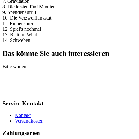
7. Gravitation
8. Die letzten fünf Minuten
9. Spendenaufruf
10. Die Verzweiflungstat
11. Einheitsbrei
12. Spiel’s nochmal
13. Blatt im Wind
14. Schweben
Das könnte Sie auch interessieren
Bitte warten...
Service Kontakt
Kontakt
Versandkosten
Zahlungsarten