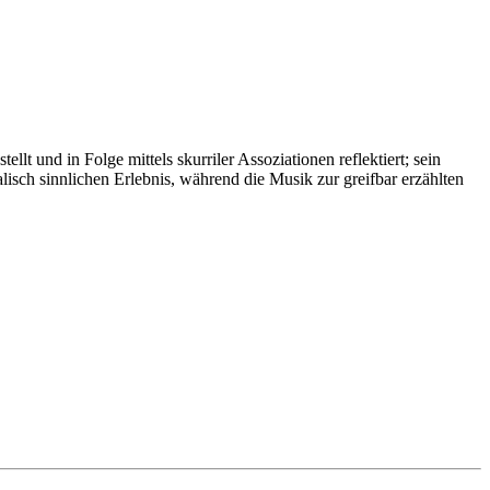
 und in Folge mittels skurriler Assoziationen reflektiert; sein
sch sinnlichen Erlebnis, während die Musik zur greifbar erzählten