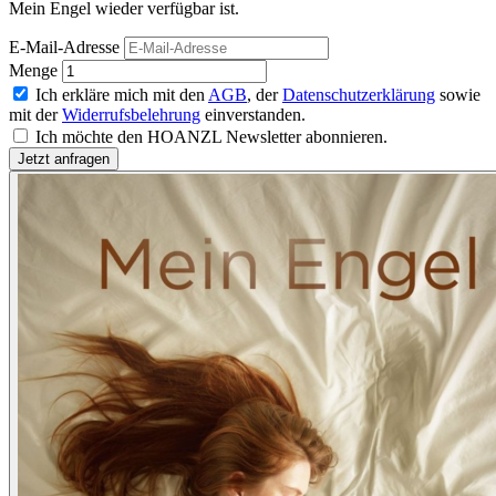
Mein Engel wieder verfügbar ist.
E-Mail-Adresse
Menge
Ich erkläre mich mit den
AGB
, der
Datenschutzerklärung
sowie
mit der
Widerrufsbelehrung
einverstanden.
Ich möchte den HOANZL Newsletter abonnieren.