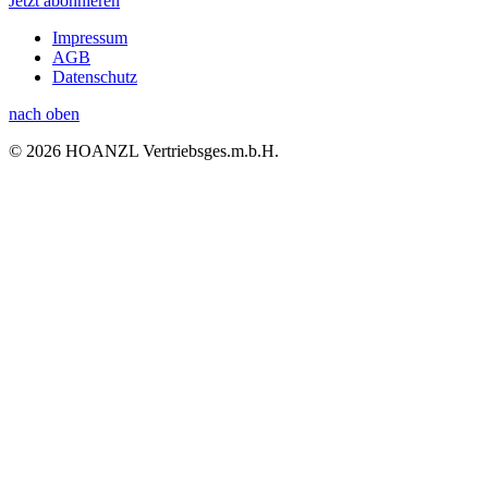
Jetzt abonnieren
Impressum
AGB
Datenschutz
nach oben
© 2026 HOANZL Vertriebsges.m.b.H.