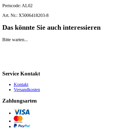
Preiscode:
AL02
Art. Nr.:
X5006418203-8
Das könnte Sie auch interessieren
Bitte warten...
Service Kontakt
Kontakt
Versandkosten
Zahlungsarten