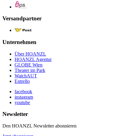
Versandpartner
Unternehmen
Über HOANZL
HOANZL Agentur
GLOBE Wien
Theater im Park
WatchAUT
Entrello
facebook
instagram
youtube
Newsletter
Den HOANZL Newsletter abonnieren