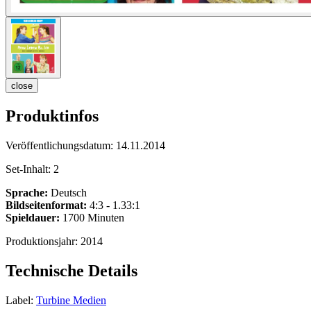
close
Produktinfos
Veröffentlichungsdatum:
14.11.2014
Set-Inhalt:
2
Sprache:
Deutsch
Bildseitenformat:
4:3 - 1.33:1
Spieldauer:
1700 Minuten
Produktionsjahr:
2014
Technische Details
Label:
Turbine Medien