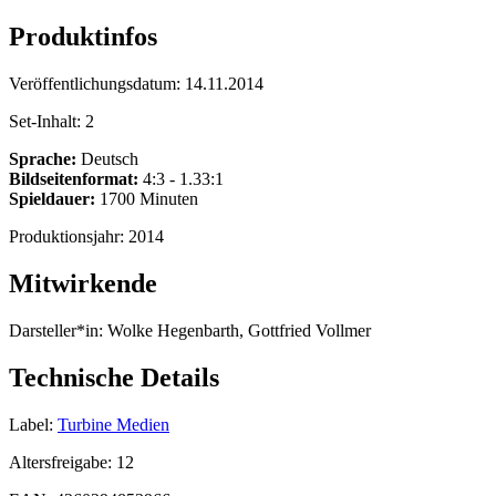
Produktinfos
Veröffentlichungsdatum:
14.11.2014
Set-Inhalt:
2
Sprache:
Deutsch
Bildseitenformat:
4:3 - 1.33:1
Spieldauer:
1700 Minuten
Produktionsjahr:
2014
Mitwirkende
Darsteller*in:
Wolke Hegenbarth, Gottfried Vollmer
Technische Details
Label:
Turbine Medien
Altersfreigabe:
12