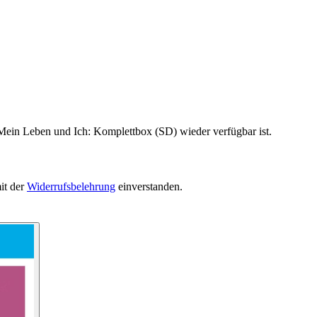
 Mein Leben und Ich: Komplettbox (SD) wieder verfügbar ist.
it der
Widerrufsbelehrung
einverstanden.