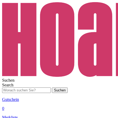
Suchen
Search
Suchen
Gutschein
0
Merkliste